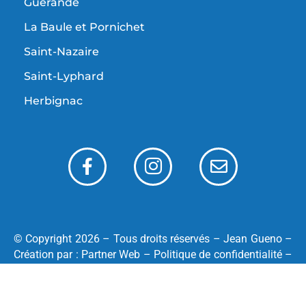
Guérande
La Baule et Pornichet
Saint-Nazaire
Saint-Lyphard
Herbignac
© Copyright 2026 – Tous droits réservés –
Jean Gueno
–
Création par :
Partner Web
–
Politique de confidentialité
–
Mentions légales