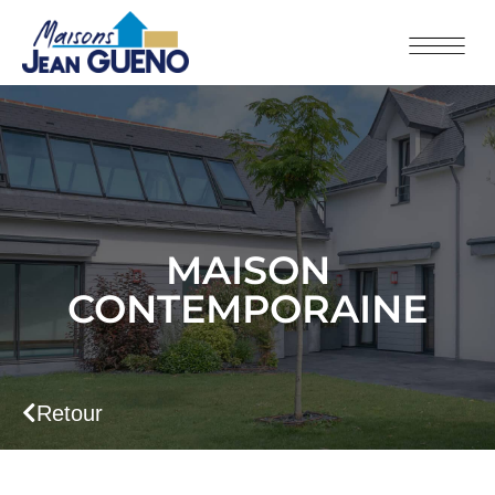
MAISON
CONTEMPORAINE
Retour