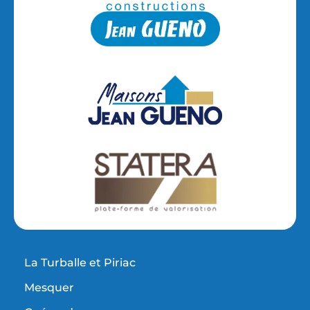
La Turballe et Piriac
Mesquer