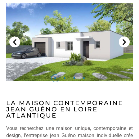
LA MAISON CONTEMPORAINE
JEAN GUÉNO EN LOIRE
ATLANTIQUE
Vous recherchez une maison unique, contemporaine et
design, l’entreprise jean Guéno maison individuelle crée