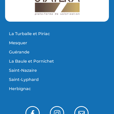
La Turballe et Piriac
Mesquer
Guérande
La Baule et Pornichet
Saint-Nazaire
Saint-Lyphard
Herbignac