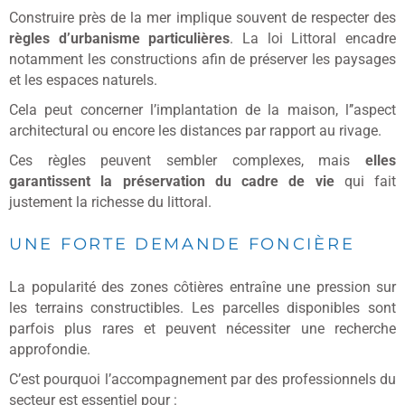
Construire près de la mer implique souvent de respecter des
règles d’urbanisme particulières
. La loi Littoral encadre
notamment les constructions afin de préserver les paysages
et les espaces naturels.
Cela peut concerner l’implantation de la maison, l’’aspect
architectural ou encore les distances par rapport au rivage.
Ces règles peuvent sembler complexes, mais
elles
garantissent la préservation du cadre de vie
qui fait
justement la richesse du littoral.
UNE FORTE DEMANDE FONCIÈRE
La popularité des zones côtières entraîne une pression sur
les terrains constructibles. Les parcelles disponibles sont
parfois plus rares et peuvent nécessiter une recherche
approfondie.
C’est pourquoi l’accompagnement par des professionnels du
secteur est essentiel pour :