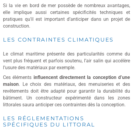
Si la vie en bord de mer possède de nombreux avantages,
elle implique aussi certaines spécificités techniques et
pratiques qu’il est important d’anticiper dans un projet de
construction.
LES CONTRAINTES CLIMATIQUES
Le climat maritime présente des particularités comme du
vent plus fréquent et parfois soutenu, l’air salin qui accélère
l’usure des matériaux par exemple.
Ces éléments
influencent directement la conception d’une
maison
. Le choix des matériaux, des menuiseries et des
revêtements doit être adapté pour garantir la durabilité du
bâtiment. Un constructeur expérimenté dans les zones
littorales saura anticiper ces contraintes dès la conception.
LES RÉGLEMENTATIONS
SPÉCIFIQUES DU LITTORAL