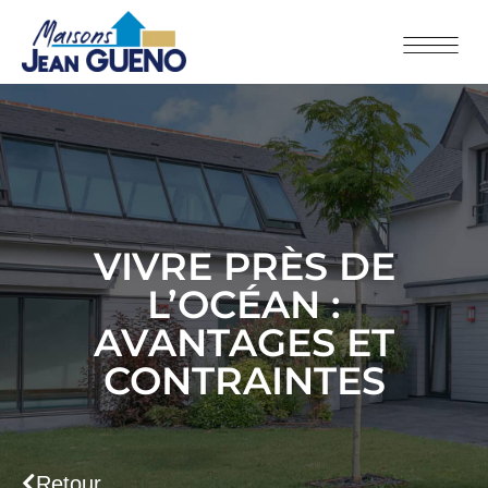
VIVRE PRÈS DE
L’OCÉAN :
AVANTAGES ET
CONTRAINTES
Retour