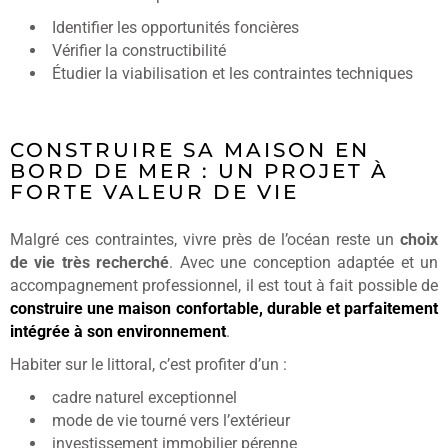
Identifier les opportunités foncières
Vérifier la constructibilité
Étudier la viabilisation et les contraintes techniques
CONSTRUIRE SA MAISON EN
BORD DE MER : UN PROJET À
FORTE VALEUR DE VIE
Malgré ces contraintes, vivre près de l’océan reste un
choix
de vie très recherché
. Avec une conception adaptée et un
accompagnement professionnel, il est tout à fait possible de
construire une maison confortable, durable et parfaitement
intégrée à son environnement
.
Habiter sur le littoral, c’est profiter d’un :
cadre naturel exceptionnel
mode de vie tourné vers l’extérieur
investissement immobilier pérenne