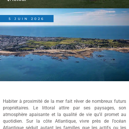
5 JUIN 2026
Habiter à proximité de la mer fait rêver de nombreux futurs
propriétaires. Le littoral attire par ses paysages, son
atmosphère apaisante et la qualité de vie qu’il promet au
quotidien. Sur la côte Atlantique, vivre près de l’océan
Atlantique séduit autant les familles que les actifs ou les