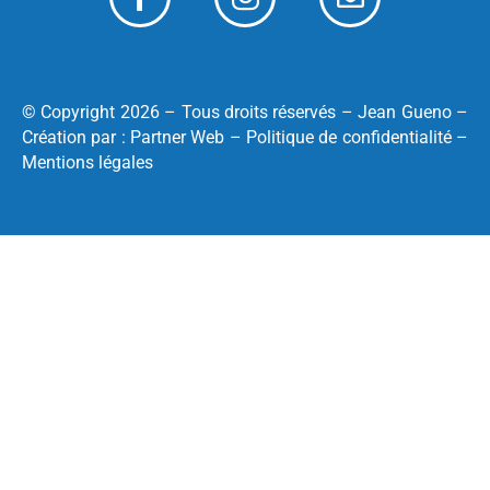
© Copyright 2026 – Tous droits réservés –
Jean Gueno
–
Création par :
Partner Web
–
Politique de confidentialité
–
Mentions légales