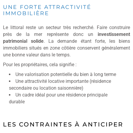
UNE FORTE ATTRACTIVITÉ
IMMOBILIÈRE
Le littoral reste un secteur très recherché. Faire construire
près de la mer représente donc un
investissement
patrimonial solide
. La demande étant forte, les biens
immobiliers situés en zone côtière conservent généralement
une bonne valeur dans le temps.
Pour les propriétaires, cela signifie :
Une valorisation potentielle du bien à long terme
Une attractivité locative importante (résidence
secondaire ou location saisonnière)
Un cadre idéal pour une résidence principale
durable
LES CONTRAINTES À ANTICIPER