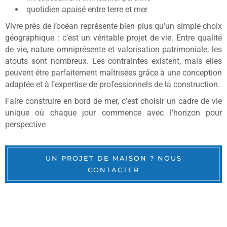
quotidien apaisé entre terre et mer
Vivre près de l’océan représente bien plus qu’un simple choix
géographique : c’est un véritable projet de vie. Entre qualité
de vie, nature omniprésente et valorisation patrimoniale, les
atouts sont nombreux. Les contraintes existent, mais elles
peuvent être parfaitement maîtrisées grâce à une conception
adaptée et à l’expertise de professionnels de la construction.
Faire construire en bord de mer, c’est choisir un cadre de vie
unique où chaque jour commence avec l’horizon pour
perspective
UN PROJET DE MAISON ? NOUS
CONTACTER