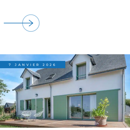
7 JANVIER 2026