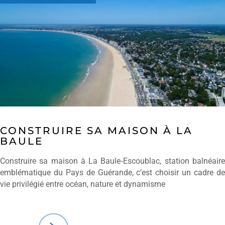
CONSTRUIRE SA MAISON À LA
BAULE
Construire sa maison à La Baule‑Escoublac, station balnéaire
emblématique du Pays de Guérande, c’est choisir un cadre de
vie privilégié entre océan, nature et dynamisme