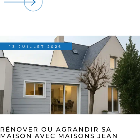
13 JUILLET 2026
RÉNOVER OU AGRANDIR SA
MAISON AVEC MAISONS JEAN