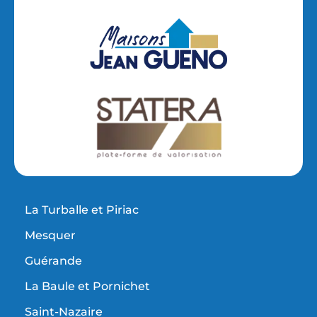
La Turballe et Piriac
Mesquer
Guérande
La Baule et Pornichet
Saint-Nazaire