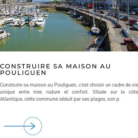
CONSTRUIRE SA MAISON AU
POULIGUEN
Construire sa maison au Pouliguen, c’est choisir un cadre de vie
unique entre mer, nature et confort. Située sur la côte
Atlantique, cette commune séduit par ses plages, son p