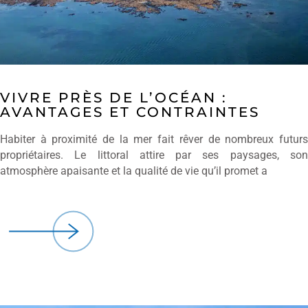
VIVRE PRÈS DE L’OCÉAN :
AVANTAGES ET CONTRAINTES
Habiter à proximité de la mer fait rêver de nombreux futurs
propriétaires. Le littoral attire par ses paysages, son
atmosphère apaisante et la qualité de vie qu’il promet a