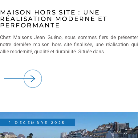
MAISON HORS SITE : UNE
RÉALISATION MODERNE ET
PERFORMANTE
Chez Maisons Jean Guéno, nous sommes fiers de présenter
notre dernière maison hors site finalisée, une réalisation qui
allie modernité, qualité et durabilité. Située dans
1 DÉCEMBRE 2025