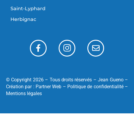
Saint-Lyphard
Herbignac
© Copyright 2026 – Tous droits réservés –
Jean Gueno
–
Création par :
Partner Web
–
Politique de confidentialité
–
Mentions légales