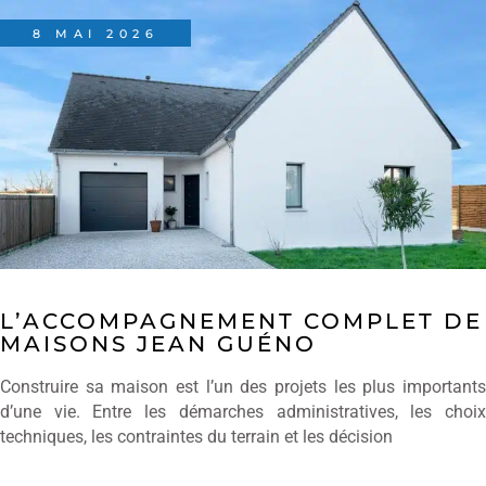
8 MAI 2026
L’ACCOMPAGNEMENT COMPLET DE
MAISONS JEAN GUÉNO
Construire sa maison est l’un des projets les plus importants
d’une vie. Entre les démarches administratives, les choix
techniques, les contraintes du terrain et les décision