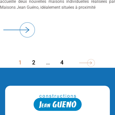
accueille deux nouvelles maisons individuelles réalisées par
Maisons Jean Guéno, idéalement situées à proximité
1
2
…
4