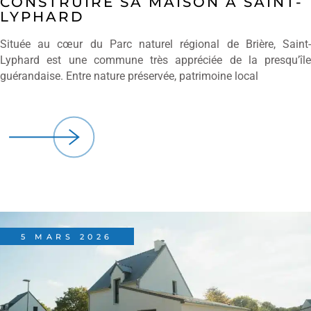
CONSTRUIRE SA MAISON À SAINT-
LYPHARD
Située au cœur du Parc naturel régional de Brière, Saint-
Lyphard est une commune très appréciée de la presqu’île
guérandaise. Entre nature préservée, patrimoine local
5 MARS 2026