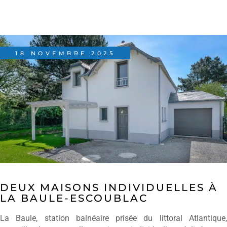
18 NOVEMBRE 2025
DEUX MAISONS INDIVIDUELLES À
LA BAULE-ESCOUBLAC
La Baule, station balnéaire prisée du littoral Atlantique,