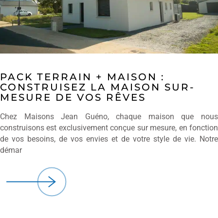
PACK TERRAIN + MAISON :
CONSTRUISEZ LA MAISON SUR-
MESURE DE VOS RÊVES
Chez Maisons Jean Guéno, chaque maison que nous
construisons est exclusivement conçue sur mesure, en fonction
de vos besoins, de vos envies et de votre style de vie. Notre
démar