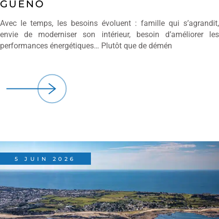
GUÉNO
Avec le temps, les besoins évoluent : famille qui s’agrandit,
envie de moderniser son intérieur, besoin d’améliorer les
performances énergétiques… Plutôt que de démén
5 JUIN 2026