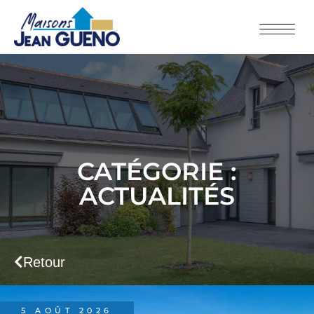
CATÉGORIE :
ACTUALITÉS
Retour
5 AOÛT 2026