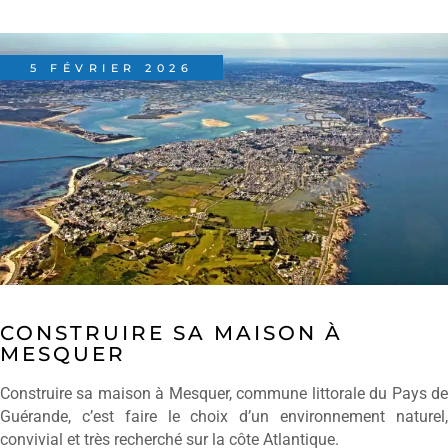
5 FÉVRIER 2026
CONSTRUIRE SA MAISON À
MESQUER
Construire sa maison à Mesquer, commune littorale du Pays de
Guérande, c’est faire le choix d’un environnement naturel,
convivial et très recherché sur la côte Atlantique.