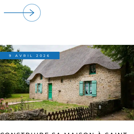
9 AVRIL 2026